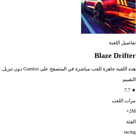
تفاصيل اللعبة
Blaze Drifter
هذه اللعبة جاهزة للعب مباشرة في المتصفح على Gamixo دون تنزيل.
التقييم
7.7
★
مرات اللعب
2M+
الفئة
racing