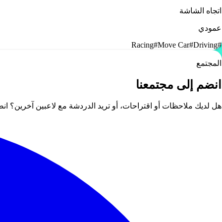
اتجاه الشاشة
عمودي
Racing
#
Move Car
#
Driving
#
المجتمع
انضم إلى مجتمعنا
هل لديك ملاحظات أو اقتراحات، أو تريد الدردشة مع لاعبين آخرين؟ ا