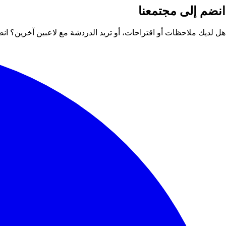
انضم إلى مجتمعنا
هل لديك ملاحظات أو اقتراحات، أو تريد الدردشة مع لاعبين آخرين؟ ا