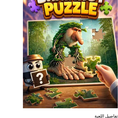
تفاصيل اللعبة