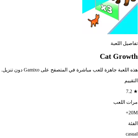
تفاصيل اللعبة
Cat Growth
هذه اللعبة جاهزة للعب مباشرة في المتصفح على Gamixo دون تنزيل.
التقييم
7.2
★
مرات اللعب
20M+
الفئة
casual