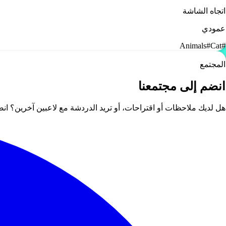
اتجاه الشاشة
عمودي
Animals
#
Cat
#
المجتمع
انضم إلى مجتمعنا
هل لديك ملاحظات أو اقتراحات، أو تريد الدردشة مع لاعبين آخرين؟ ا