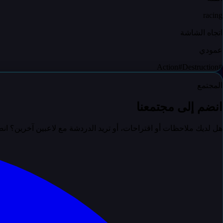
racing
اتجاه الشاشة
عمودي
Action
#
Destruction
#
المجتمع
انضم إلى مجتمعنا
هل لديك ملاحظات أو اقتراحات، أو تريد الدردشة مع لاعبين آخرين؟ ا