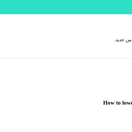
من جديد.
How to lowe