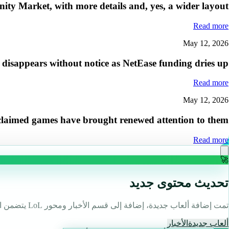
ity Market, with more details and, yes, a wider layout
Read more
May 12, 2026
disappears without notice as NetEase funding dries up
Read more
May 12, 2026
 acclaimed games have brought renewed attention to them"
Read more
🚀
تحديث محتوى جديد
تمت إضافة ألعاب جديدة، إضافة إلى قسم الأخبار ومحور LoL يتضمن الأدلة واللقطات.
ألعاب جديدة
الأخبار