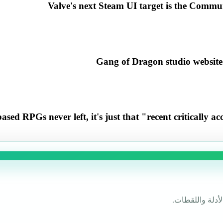
Valve's next Steam UI target is the Commun
Gang of Dragon studio website 
based RPGs never left, it's just that "recent critically