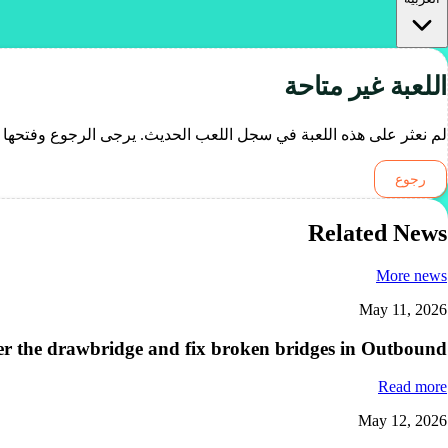
اللعبة غير متاحة
لم نعثر على هذه اللعبة في سجل اللعب الحديث. يرجى الرجوع وفتحها 
رجوع
Related News
More news
May 11, 2026
r the drawbridge and fix broken bridges in Outbound
Read more
May 12, 2026