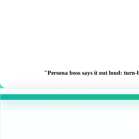
Persona boss says it out loud: turn-