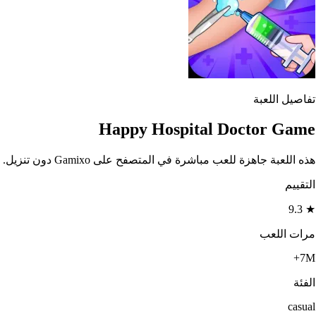
تفاصيل اللعبة
Happy Hospital Doctor Game
هذه اللعبة جاهزة للعب مباشرة في المتصفح على Gamixo دون تنزيل.
التقييم
9.3
★
مرات اللعب
7M+
الفئة
casual