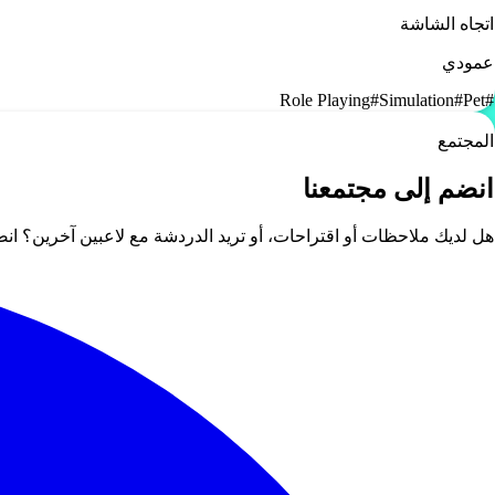
اتجاه الشاشة
عمودي
Role Playing
#
Simulation
#
Pet
#
المجتمع
انضم إلى مجتمعنا
هل لديك ملاحظات أو اقتراحات، أو تريد الدردشة مع لاعبين آخرين؟ ا