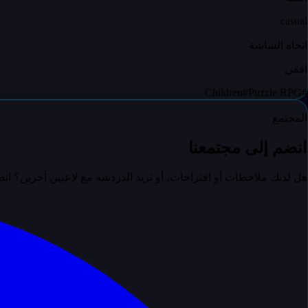
casual
اتجاه الشاشة
افقي
Children
#
Puzzle RPG
#
المجتمع
انضم إلى مجتمعنا
هل لديك ملاحظات أو اقتراحات، أو تريد الدردشة مع لاعبين آخرين؟ ا