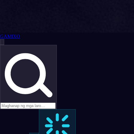
GAMIXO