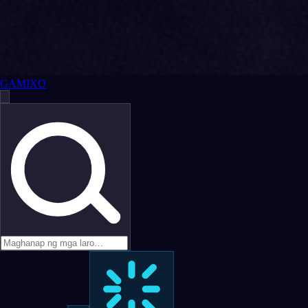
GAMIXO