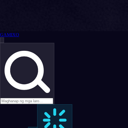
GAMIXO