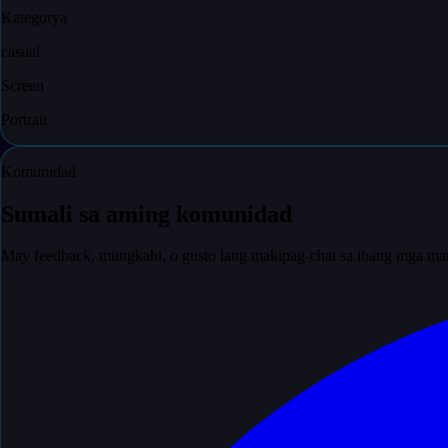
Kategorya
casual
Screen
Portrait
Komunidad
Sumali sa aming komunidad
May feedback, mungkahi, o gusto lang makipag-chat sa ibang mga ma