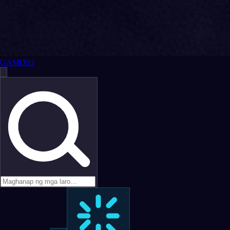
GAMIXO