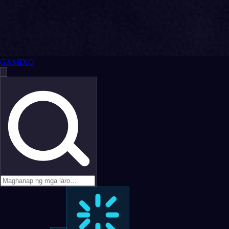
GAMIXO