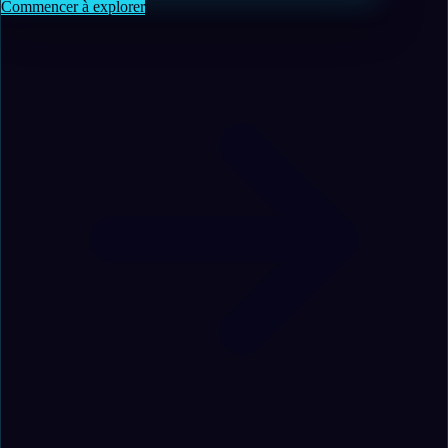
Commencer à explorer