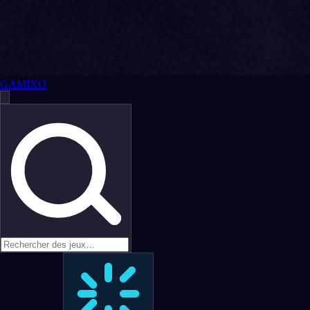
GAMIXO