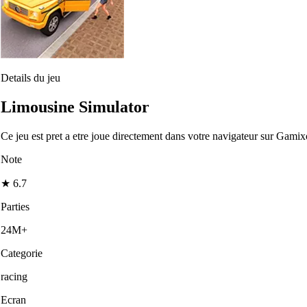
Details du jeu
Limousine Simulator
Ce jeu est pret a etre joue directement dans votre navigateur sur Gamix
Note
★
6.7
Parties
24M+
Categorie
racing
Ecran