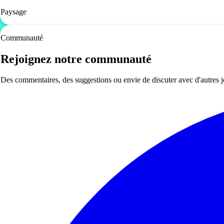
Paysage
Communauté
Rejoignez notre communauté
Des commentaires, des suggestions ou envie de discuter avec d'autres