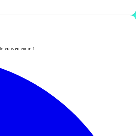
de vous entendre !