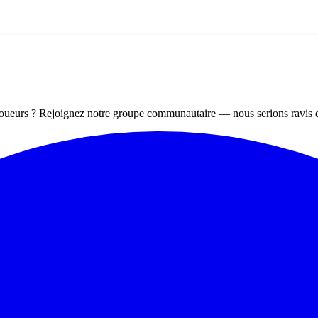
 joueurs ? Rejoignez notre groupe communautaire — nous serions ravis 