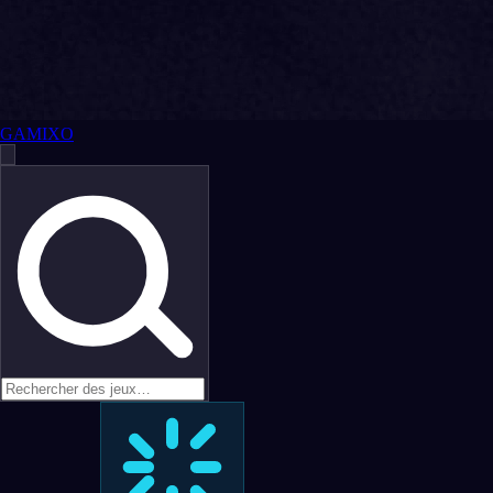
GAMIXO