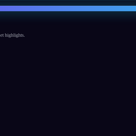
et highlights.