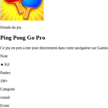
Details du jeu
Ping Pong Go Pro
Ce jeu est pret a etre joue directement dans votre navigateur sur Gamix
Note
★
8.0
Parties
1M+
Categorie
casual
Ecran