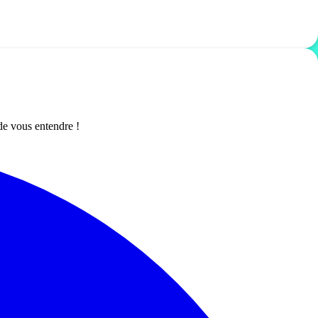
de vous entendre !