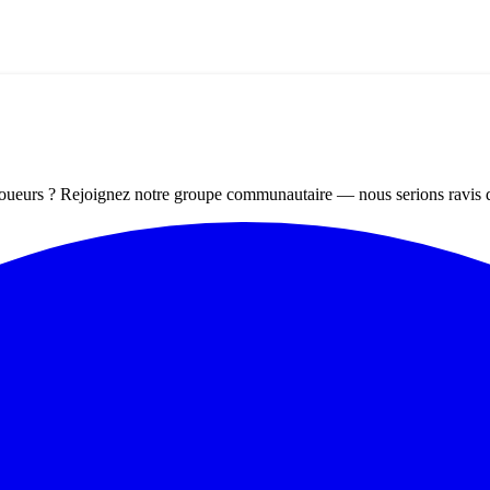
 joueurs ? Rejoignez notre groupe communautaire — nous serions ravis 