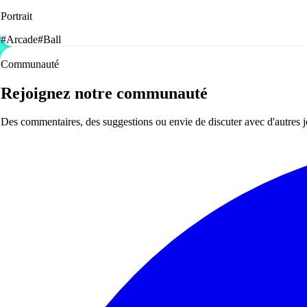
Portrait
#
Arcade
#
Ball
Communauté
Rejoignez notre communauté
Des commentaires, des suggestions ou envie de discuter avec d'autres