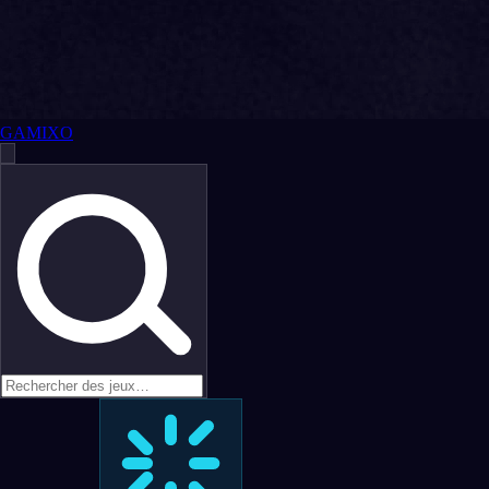
GAMIXO