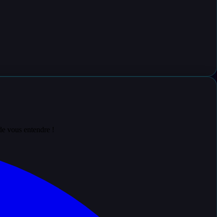
de vous entendre !