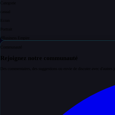
Categorie
casual
Ecran
Portrait
#
Business Empire
Communauté
Rejoignez notre communauté
Des commentaires, des suggestions ou envie de discuter avec d'autres