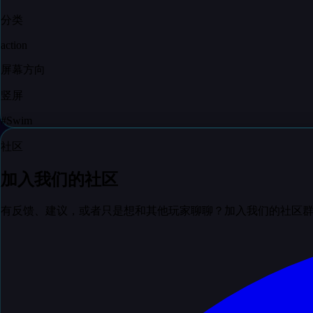
分类
action
屏幕方向
竖屏
#
Swim
社区
加入我们的社区
有反馈、建议，或者只是想和其他玩家聊聊？加入我们的社区