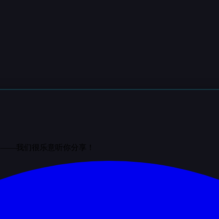
群——我们很乐意听你分享！