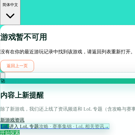
简体中文
游戏暂不可用
没有在你的最近游玩记录中找到该游戏，请返回列表重新打开
返回上一页
🚀
内容上新提醒
除了新游戏，我们还上线了资讯频道和 LoL 专题（含攻略与赛
新游戏
资讯
LoL
进入 LoL 专题
攻略 · 赛事集锦 · LoL 相关资讯
→
开始探索