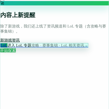
🚀
内容上新提醒
除了新游戏，我们还上线了资讯频道和 LoL 专题（含攻略与赛
事集锦）。
新游戏
资讯
LoL
进入 LoL 专题
攻略 · 赛事集锦 · LoL 相关资讯
→
开始探索