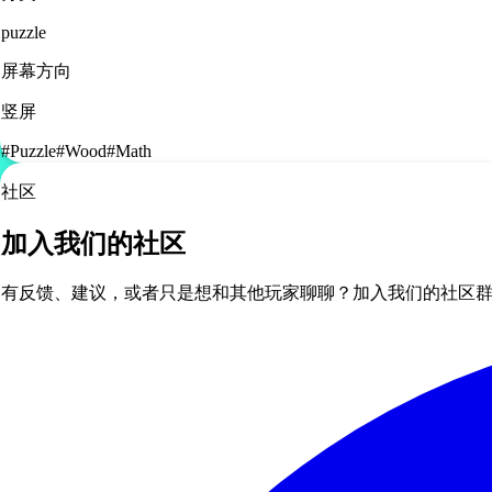
puzzle
屏幕方向
竖屏
#
Puzzle
#
Wood
#
Math
社区
加入我们的社区
有反馈、建议，或者只是想和其他玩家聊聊？加入我们的社区