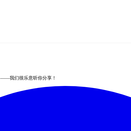
群——我们很乐意听你分享！