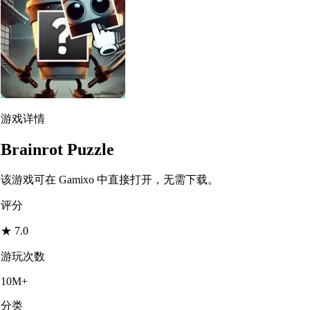
游戏详情
Brainrot Puzzle
该游戏可在 Gamixo 中直接打开，无需下载。
评分
★
7.0
游玩次数
10M+
分类