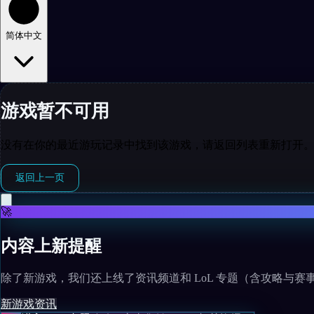
简体中文
游戏暂不可用
没有在你的最近游玩记录中找到该游戏，请返回列表重新打开
返回上一页
🚀
内容上新提醒
除了新游戏，我们还上线了资讯频道和 LoL 专题（含攻略与赛
新游戏
资讯