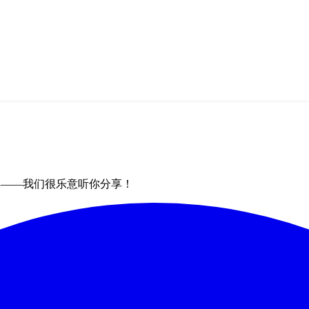
群——我们很乐意听你分享！