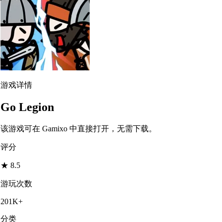
游戏详情
Go Legion
该游戏可在 Gamixo 中直接打开，无需下载。
评分
★
8.5
游玩次数
201K+
分类