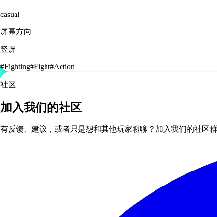
casual
屏幕方向
竖屏
#
Fighting
#
Fight
#
Action
社区
加入我们的社区
有反馈、建议，或者只是想和其他玩家聊聊？加入我们的社区