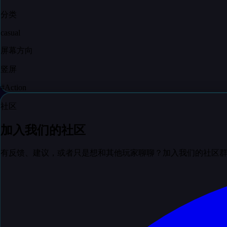
分类
casual
屏幕方向
竖屏
#
Action
社区
加入我们的社区
有反馈、建议，或者只是想和其他玩家聊聊？加入我们的社区