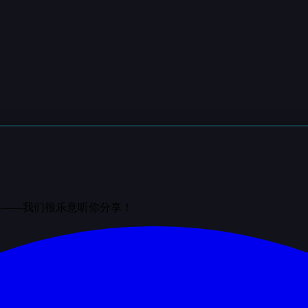
群——我们很乐意听你分享！