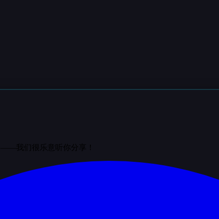
群——我们很乐意听你分享！