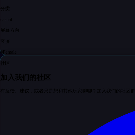
分类
casual
屏幕方向
竖屏
#
Female
社区
加入我们的社区
有反馈、建议，或者只是想和其他玩家聊聊？加入我们的社区