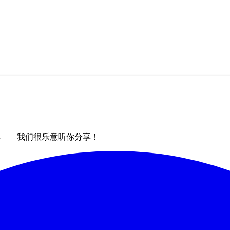
群——我们很乐意听你分享！