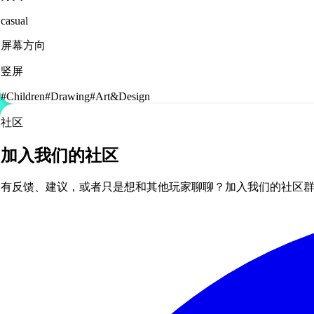
casual
屏幕方向
竖屏
#
Children
#
Drawing
#
Art&Design
社区
加入我们的社区
有反馈、建议，或者只是想和其他玩家聊聊？加入我们的社区