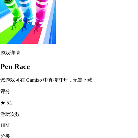
游戏详情
Pen Race
该游戏可在 Gamixo 中直接打开，无需下载。
评分
★
5.2
游玩次数
18M+
分类