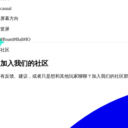
casual
屏幕方向
竖屏
#
Board
#
Ball
#
IO
社区
加入我们的社区
有反馈、建议，或者只是想和其他玩家聊聊？加入我们的社区