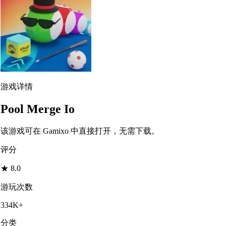
游戏详情
Pool Merge Io
该游戏可在 Gamixo 中直接打开，无需下载。
评分
★
8.0
游玩次数
334K+
分类