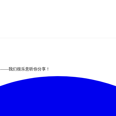
群——我们很乐意听你分享！