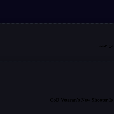
من جديد.
CoD Veteran's New Shooter Is 