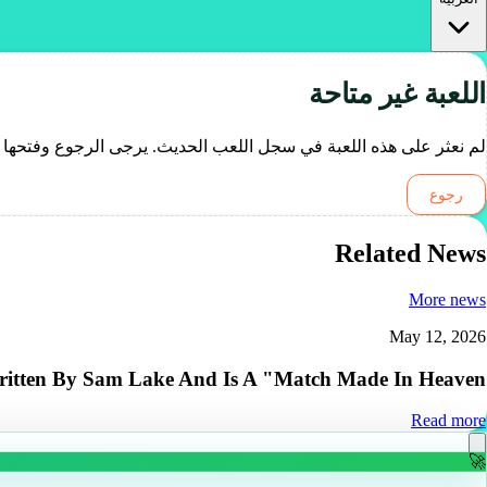
اللعبة غير متاحة
لم نعثر على هذه اللعبة في سجل اللعب الحديث. يرجى الرجوع وفتحها 
رجوع
Related News
More news
May 12, 2026
itten By Sam Lake And Is A "Match Made In Heaven"
Read more
🚀