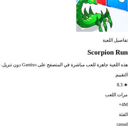
تفاصيل اللعبة
Scorpion Run
هذه اللعبة جاهزة للعب مباشرة في المتصفح على Gamixo دون تنزيل.
التقييم
8.3
★
مرات اللعب
4M+
الفئة
casual