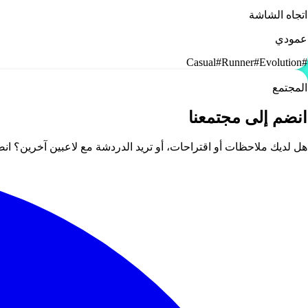
اتجاه الشاشة
عمودي
Casual
#
Runner
#
Evolution
#
المجتمع
انضم إلى مجتمعنا
هل لديك ملاحظات أو اقتراحات، أو تريد الدردشة مع لاعبين آخرين؟ ا