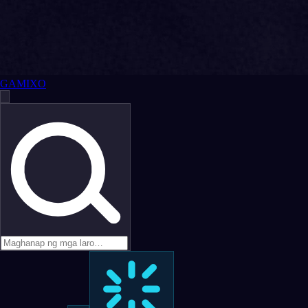
GAMIXO