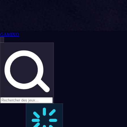
GAMIXO