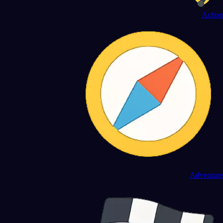
Action
Adventure