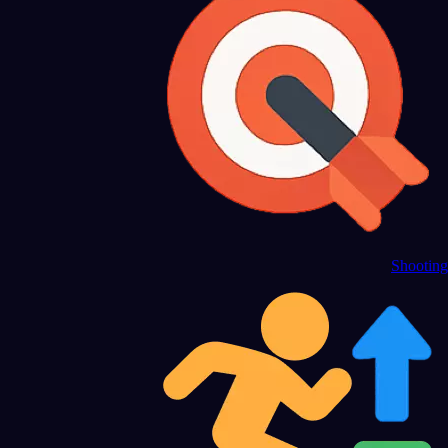
Shooting