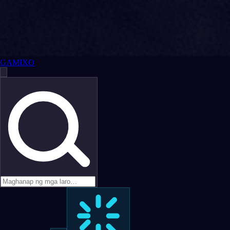
GAMIXO