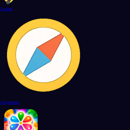
Action
Adventure