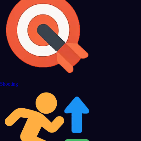
Shooting