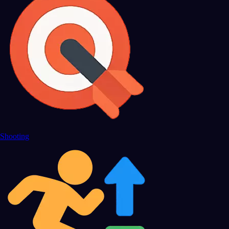
Shooting