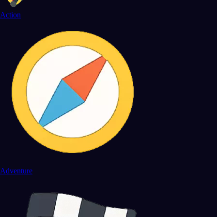
Action
Adventure