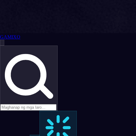
GAMIXO