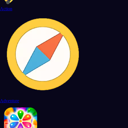
Action
Adventure