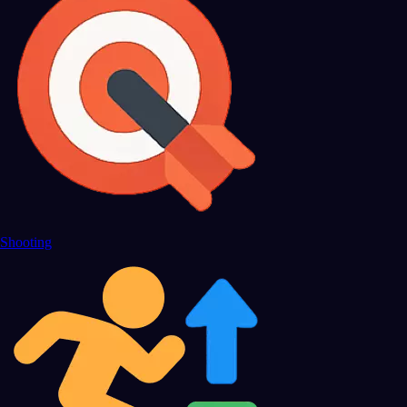
Shooting