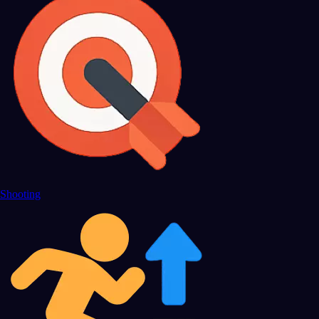
Shooting