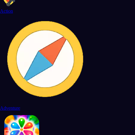
Action
Adventure