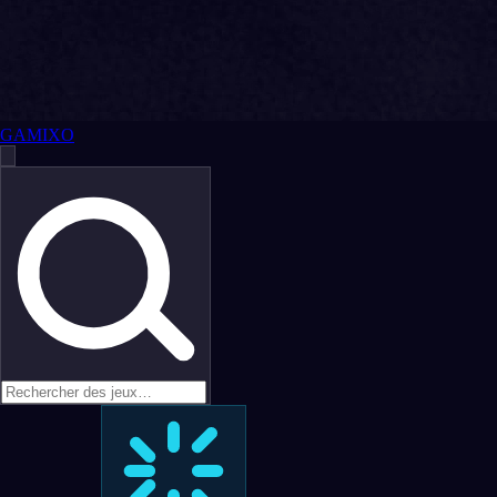
GAMIXO