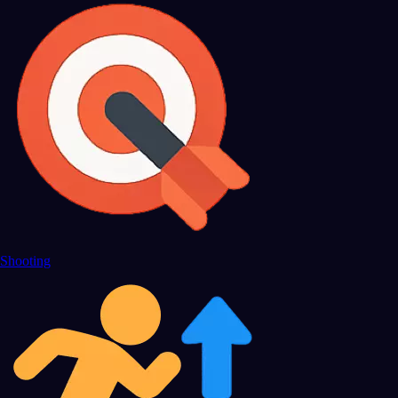
Shooting