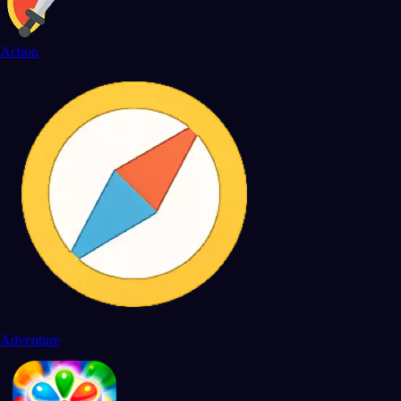
Action
Adventure