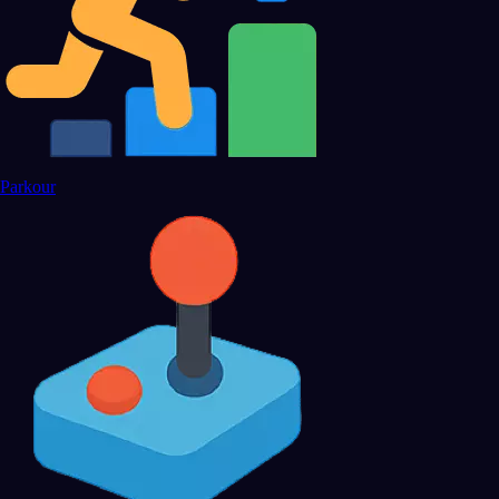
Parkour