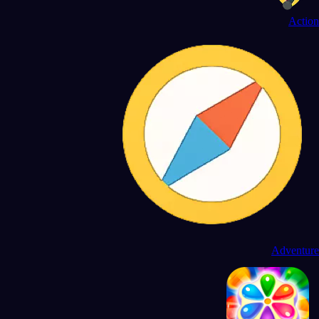
Action
Adventure