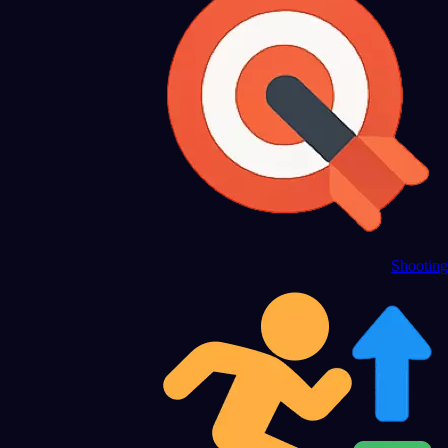
Shooting