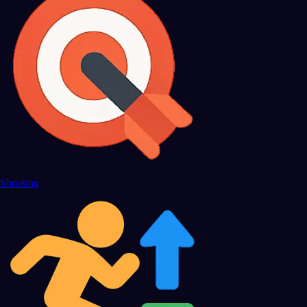
Shooting