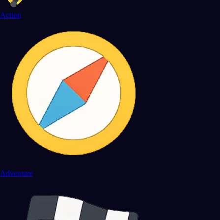
Action
Adventure