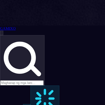
GAMIXO